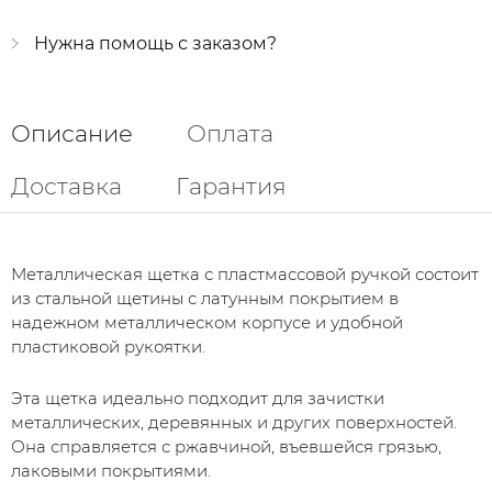
Нужна помощь с заказом?
Описание
Оплата
Доставка
Гарантия
Металлическая щетка с пластмассовой ручкой состоит
из стальной щетины с латунным покрытием в
надежном металлическом корпусе и удобной
пластиковой рукоятки.
Эта щетка идеально подходит для зачистки
металлических, деревянных и других поверхностей.
Она справляется с ржавчиной, въевшейся грязью,
лаковыми покрытиями.