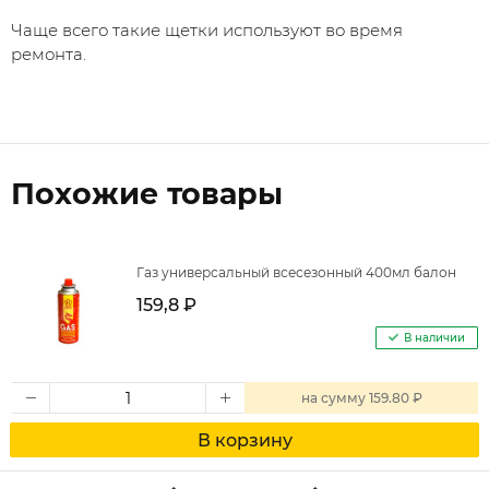
Чаще всего такие щетки используют во время
ремонта.
Похожие товары
Газ универсальный всесезонный 400мл балон
159,8 ₽
В наличии
на
сумму
159.80 ₽
В корзину