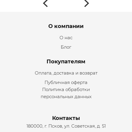
Menu footer
О компании
О нас
Блог
Покупателям
Оплата, доставка и возврат
Публичная оферта
Политика обработки
персональных данных
Контакты
180000, г. Псков, ул. Советская, д. 51