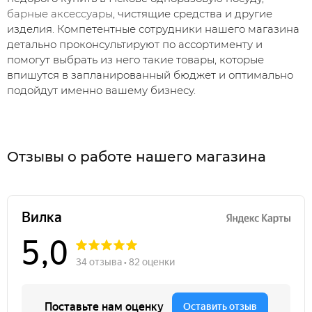
барные аксессуары
, чистящие средства и другие
изделия. Компетентные сотрудники нашего магазина
детально проконсультируют по ассортименту и
помогут выбрать из него такие товары, которые
впишутся в запланированный бюджет и оптимально
подойдут именно вашему бизнесу.
Отзывы о работе нашего магазина