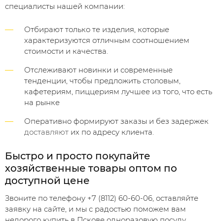
специалисты нашей компании:
Отбирают только те изделия, которые
характеризуются отличным соотношением
стоимости и качества.
Отслеживают новинки и современные
тенденции, чтобы предложить столовым,
кафетериям, пиццериям лучшее из того, что есть
на рынке
Оперативно формируют заказы и без задержек
доставляют
их по адресу клиента.
Быстро и просто покупайте
хозяйственные товары оптом по
доступной цене
Звоните по телефону +7 (8112) 60-60-06, оставляйте
заявку на сайте, и мы с радостью поможем вам
недорого купить в Пскове одноразовую посуду,