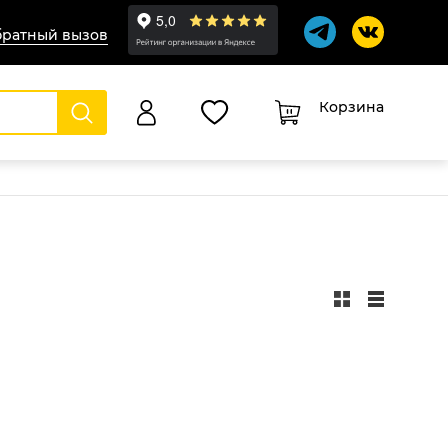
ратный вызов
Корзина
0
Оформление заказа