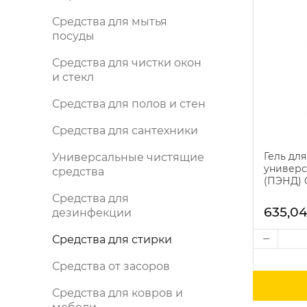
Средства для мытья
посуды
Средства для чистки окон
и стекл
Средства для полов и стен
Средства для сантехники
Гель для
Универсальные чистящие
универс
средства
(ПЭНД) 
Средства для
635,04
дезинфекции
Средства для стирки
Средства от засоров
Средства для ковров и