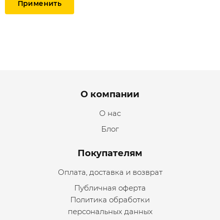
Menu footer
О компании
О нас
Блог
Покупателям
Оплата, доставка и возврат
Публичная оферта
Политика обработки
персональных данных