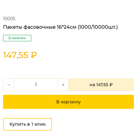
10005
Пакеты фасовочные 16*24см (1000/10000шт.)
В наличии
147,55 ₽
на
147.55 ₽
В корзину
Купить в 1 клик