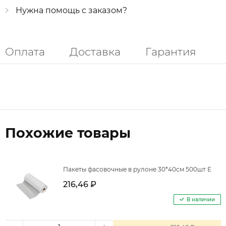
Нужна помощь с заказом?
Оплата
Доставка
Гарантия
Похожие товары
Пакеты фасовочные в рулоне 30*40см 500шт Е
216,46 ₽
В наличии