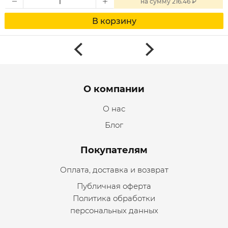
на
сумму
216.46 ₽
В корзину
Menu footer
О компании
О нас
Блог
Покупателям
Оплата, доставка и возврат
Публичная оферта
Политика обработки
персональных данных