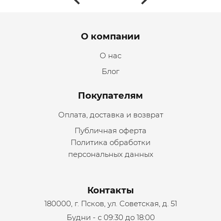
Menu footer
О компании
О нас
Блог
Покупателям
Оплата, доставка и возврат
Публичная оферта
Политика обработки
персональных данных
Контакты
180000, г. Псков, ул. Советская, д. 51
Будни - с 09:30 до 18:00