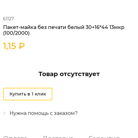
61127
Пакет-майка без печати белый 30+16*44 13мкр
(100/2000)
1,15 ₽
Товар отсутствует
Купить в 1 клик
Нужна помощь с заказом?