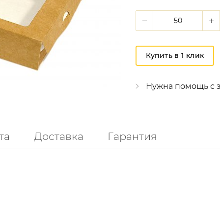
Купить в 1 клик
Нужна помощь с 
та
Доставка
Гарантия