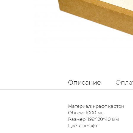
Описание
Опла
Материал: крафт картон
Объем: 1000 мл
Размер: 198*120*40 мм
Цвета: крафт