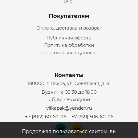
Блог
Покупателям
Оплата, доставка и возврат
Публичная оферта
Политика обработки
персональных данных
Контакты
180000, г. Псков, ул. Советская, д. 51
Будни - с 09:30 до 18:00
Сб, вс - выходной
vilkapsk@yandex.ru
+7 (8112) 60-60-06
+7 (921) 506-60-06
Продолжая пользоваться сайтом, вы